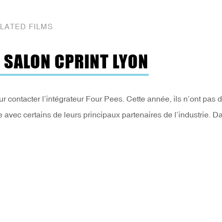
LATED FILMS
 SALON CPRINT LYON
ur contacter l’intégrateur Four Pees. Cette année, ils n’ont pas 
 avec certains de leurs principaux partenaires de l’industrie. D