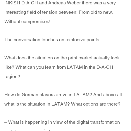
INKISH D-A-CH and Andreas Weber there was a very
interesting field of tension between: From old to new.
Without compromises!
The conversation touches on explosive points:
What does the situation on the print market actually look
like? What can you learn from LATAM in the D-A-CH
region?
How do German players arrive in LATAM? And above all:
what is the situation in LATAM? What options are there?
– What is happening in view of the digital transformation