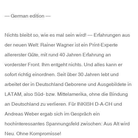
— German edition —
Nichts bleibt so, wie es mal sein wird! — Erfahrungen aus
der neuen Welt: Rainer Wagner ist ein Print-Experte
allererster Güte, mit rund 40 Jahren Erfahrung an
vorderster Front. Ihm entgeht nichts. Und alles kann er
sofort richtig einordnen. Seit über 30 Jahren lebt und
arbeitet der in Deutschland Geborene und Ausgebildete in
LATAM, also Süd- bzw. Mittelamerika, ohne die Bindung
an Deutschland zu verlieren. Für INKISH D-A-CH und
Andreas Weber ergab sich im Gespräch ein
hochinteressantes Spannungsfeld zwischen: Aus Alt wird
Neu. Ohne Kompromisse!