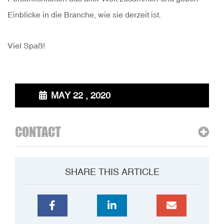
Einblicke in die Branche, wie sie derzeit ist.
Viel Spaß!
MAY 22 , 2020
CONTACT
SHARE THIS ARTICLE