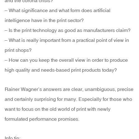
and the corona crisis?
– What significance and what form does artificial
intelligence have in the print sector?
– Is the print technology as good as manufacturers claim?
– What is really important from a practical point of view in
print shops?
– How can you keep the overall view in order to produce
high quality and needs-based print products today?
Rainer Wagner’s answers are clear, unambiguous, precise
and certainly surprising for many. Especially for those who
want to focus on the old world of print with newly
formulated performance promises.
Info tip: