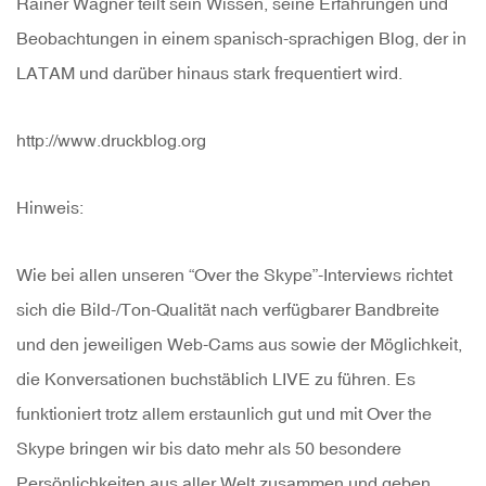
Rainer Wagner teilt sein Wissen, seine Erfahrungen und
Beobachtungen in einem spanisch-sprachigen Blog, der in
LATAM und darüber hinaus stark frequentiert wird.
http://www.druckblog.org
Hinweis:
Wie bei allen unseren “Over the Skype”-Interviews richtet
sich die Bild-/Ton-Qualität nach verfügbarer Bandbreite
und den jeweiligen Web-Cams aus sowie der Möglichkeit,
die Konversationen buchstäblich LIVE zu führen. Es
funktioniert trotz allem erstaunlich gut und mit Over the
Skype bringen wir bis dato mehr als 50 besondere
Persönlichkeiten aus aller Welt zusammen und geben