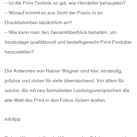
– Ist die Print-Technik so gut, wie Hersteller behaupten?
– Worauf kommt es aus Sicht der Praxis in en
Druckbetreiben tatsächlich an?
– Wie kann man den Gesamtüberblick behalten, um
heutzutage qualitätsvoll und bedarfsgerecht Print-Produkte
herzustellen?
Die Antworten von Rainer Wagner sind klar, eindeutig,
präzise und sicher für viele überraschend. Vor allem für
solche, die mit neu formulierten Leistungsversprechen die
alte Welt des Print in den Fokus rücken wollen.
Infotipp: