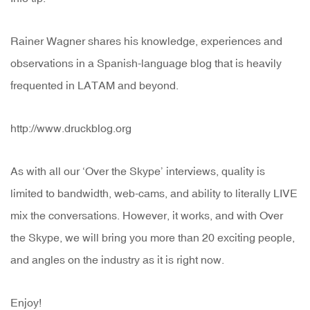
Rainer Wagner shares his knowledge, experiences and
observations in a Spanish-language blog that is heavily
frequented in LATAM and beyond.
http://www.druckblog.org
As with all our ‘Over the Skype’ interviews, quality is
limited to bandwidth, web-cams, and ability to literally LIVE
mix the conversations. However, it works, and with Over
the Skype, we will bring you more than 20 exciting people,
and angles on the industry as it is right now.
Enjoy!