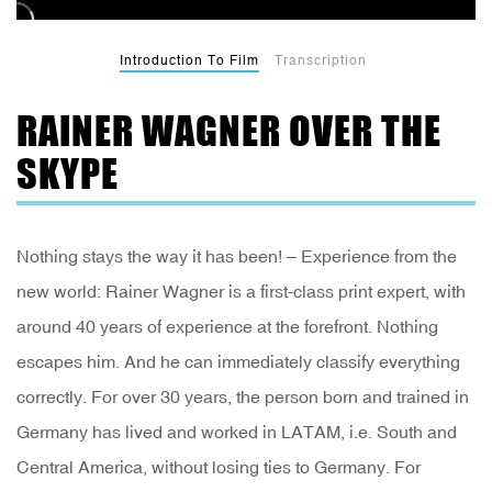
Introduction To Film
Transcription
RAINER WAGNER OVER THE
SKYPE
Nothing stays the way it has been! – Experience from the
new world: Rainer Wagner is a first-class print expert, with
around 40 years of experience at the forefront. Nothing
escapes him. And he can immediately classify everything
correctly. For over 30 years, the person born and trained in
Germany has lived and worked in LATAM, i.e. South and
Central America, without losing ties to Germany. For