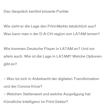
Das Gespräch berührt brisante Punkte:
Wie sieht er die Lage des Print-Markts tatsächlich aus?
Was kann man n der D-A-CH-region von LATAM lernen?
Wie kommen Deutsche Player in LATAM an? Und vor
allem auch: Wie ist die Lage in LATAM? Welche Optionen
gibt es?
– Was tut sich in Anbetracht der digitalen Transformation
und der Corona-Krise?
– Welchen Stellenwert und welche Ausprägung hat
Künstliche Intelligenz im Print-Sektor?