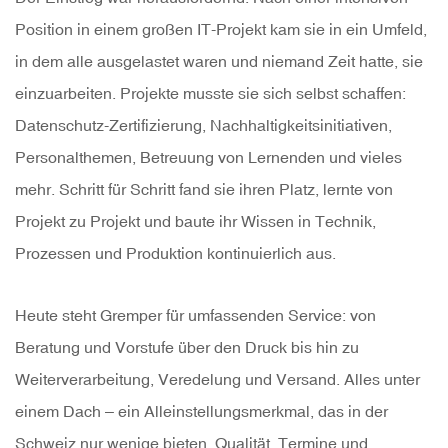
Position in einem großen IT-Projekt kam sie in ein Umfeld,
in dem alle ausgelastet waren und niemand Zeit hatte, sie
einzuarbeiten. Projekte musste sie sich selbst schaffen:
Datenschutz-Zertifizierung, Nachhaltigkeitsinitiativen,
Personalthemen, Betreuung von Lernenden und vieles
mehr. Schritt für Schritt fand sie ihren Platz, lernte von
Projekt zu Projekt und baute ihr Wissen in Technik,
Prozessen und Produktion kontinuierlich aus.
Heute steht Gremper für umfassenden Service: von
Beratung und Vorstufe über den Druck bis hin zu
Weiterverarbeitung, Veredelung und Versand. Alles unter
einem Dach – ein Alleinstellungsmerkmal, das in der
Schweiz nur wenige bieten. Qualität, Termine und