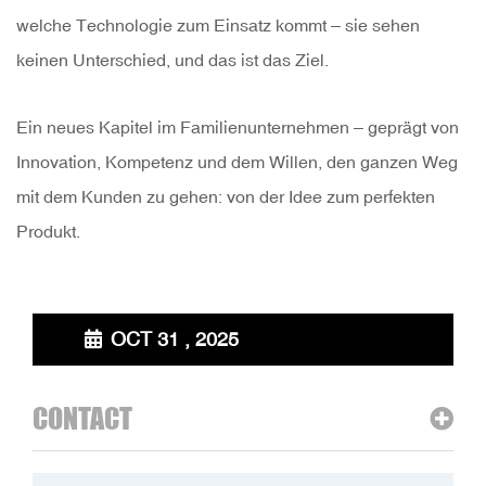
welche Technologie zum Einsatz kommt – sie sehen
keinen Unterschied, und das ist das Ziel.
Ein neues Kapitel im Familienunternehmen – geprägt von
Innovation, Kompetenz und dem Willen, den ganzen Weg
mit dem Kunden zu gehen: von der Idee zum perfekten
Produkt.
OCT 31 , 2025
CONTACT