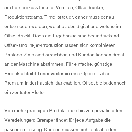
ein Lernprozess für alle: Vorstufe, Offsetdrucker,
Produktionsteams. Tinte ist teuer, daher muss genau
entschieden werden, welche Jobs digital und welche im
Offset druckt. Doch die Ergebnisse sind beeindruckend:
Offset- und Inkjet-Produktion lassen sich kombinieren,
Pantone-Ziele sind erreichbar, und Kunden können direkt
an der Maschine abstimmen. Für einfache, günstige
Produkte bleibt Toner weiterhin eine Option – aber
Premium-Inkjet hat sich klar etabliert. Offset bleibt dennoch
ein zentraler Pfeiler.
Von mehrsprachigen Produktionen bis zu spezialisierten
Veredelungen: Gremper findet für jede Aufgabe die
passende Lösung. Kunden müssen nicht entscheiden,