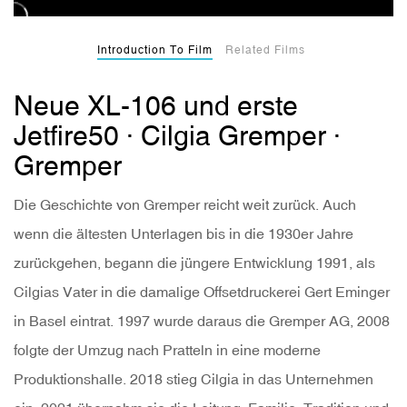
Introduction To Film
Related Films
Neue XL-106 und erste
Jetfire50 · Cilgia Gremper ·
Gremper
Die Geschichte von Gremper reicht weit zurück. Auch
wenn die ältesten Unterlagen bis in die 1930er Jahre
zurückgehen, begann die jüngere Entwicklung 1991, als
Cilgias Vater in die damalige Offsetdruckerei Gert Eminger
in Basel eintrat. 1997 wurde daraus die Gremper AG, 2008
folgte der Umzug nach Pratteln in eine moderne
Produktionshalle. 2018 stieg Cilgia in das Unternehmen