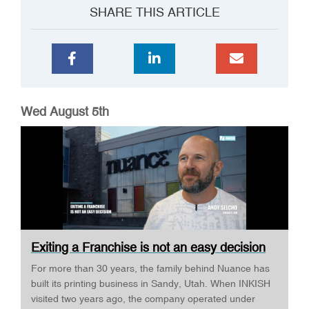
SHARE THIS ARTICLE
Wed August 5th
Exiting a Franchise is not an easy decision
�...
For more than 30 years, the family behind Nuance has
built its printing business in Sandy, Utah. When INKISH
visited two years ago, the company operated under